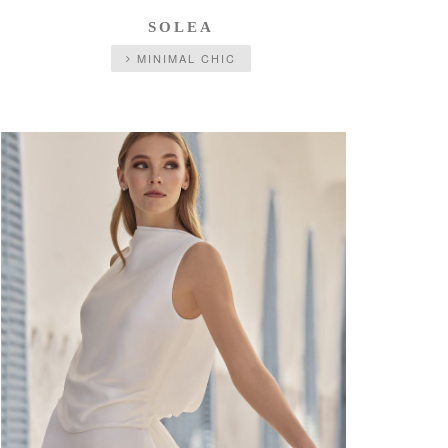
SOLEA
MINIMAL CHIC