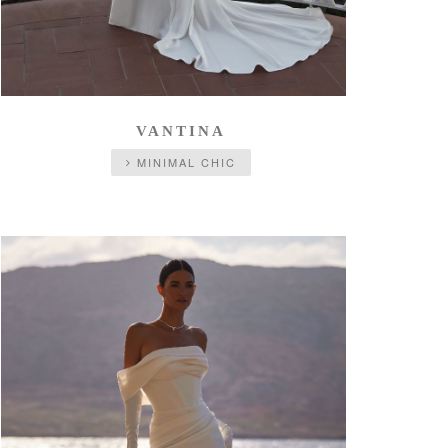
VANTINA
MINIMAL CHIC