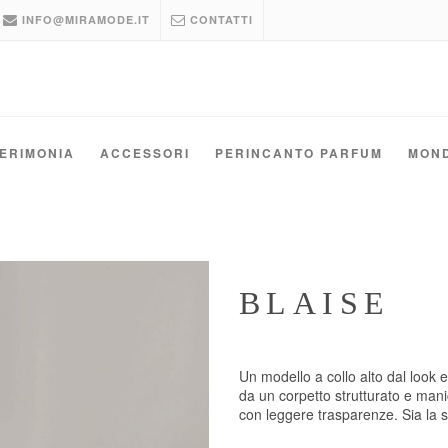
INFO@MIRAMODE.IT
CONTATTI
ERIMONIA
ACCESSORI
PERINCANTO PARFUM
MON
BLAISE
Un modello a collo alto dal look 
da un corpetto strutturato e mani
con leggere trasparenze. Sia la s