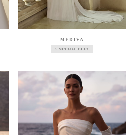
MEDIVA
MINIMAL CHIC