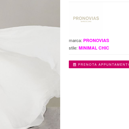
marca:
PRONOVIAS
stile:
MINIMAL CHIC
PRENOTA APPUNTAMENT