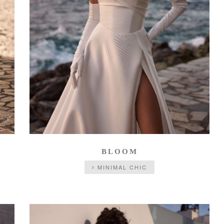
BLOOM
MINIMAL CHIC