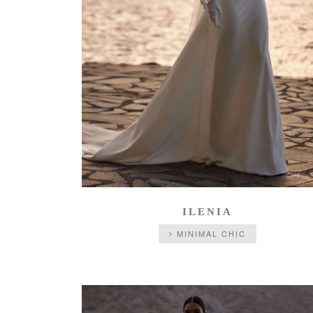
ILENIA
MINIMAL CHIC