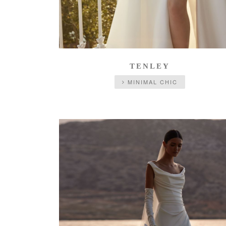
TENLEY
MINIMAL CHIC