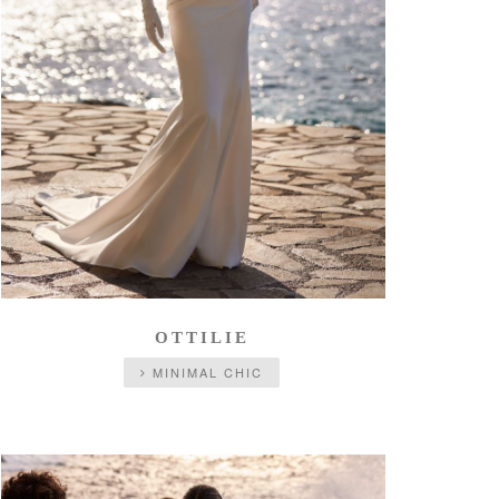
OTTILIE
MINIMAL CHIC