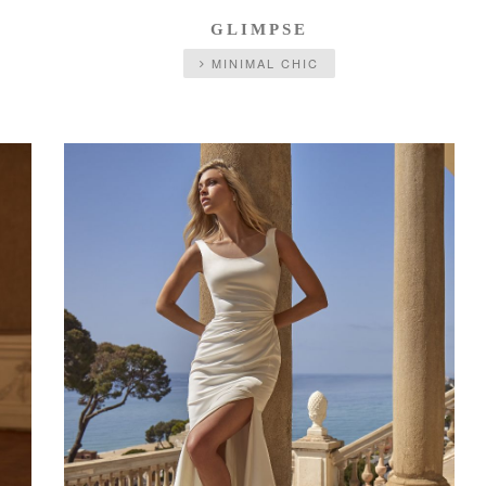
GLIMPSE
MINIMAL CHIC