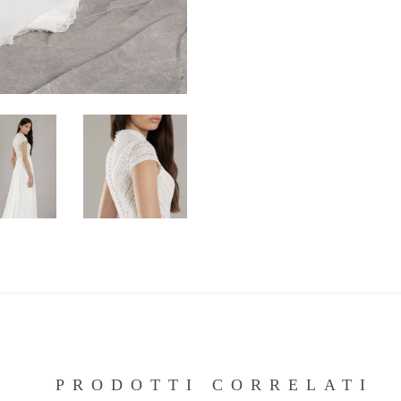
PRODOTTI CORRELATI