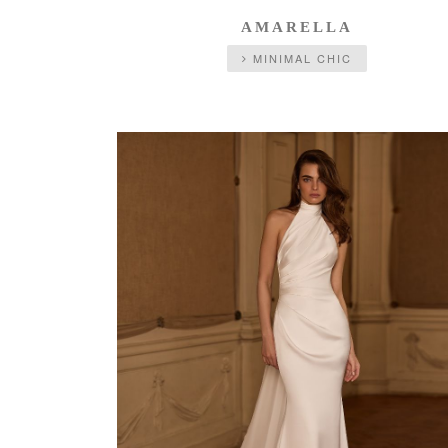
AMARELLA
MINIMAL CHIC