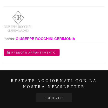
marca:
GIUSEPPE ROCCHINI CERIMONIA
PRENOTA APPUNTAMENTO
RESTATE AGGIORNATI CON LA
NOSTRA NEWSLETTER
ISCRIVITI