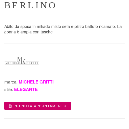
BERLINO
Abito da sposa in mikado misto seta e pizzo battuto ricamato. La
gonna è ampia con tasche
marca:
MICHELE GRITTI
stile:
ELEGANTE
PRENOTA APPUNTAMENTO