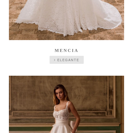
MENCIA
ELEGANTE