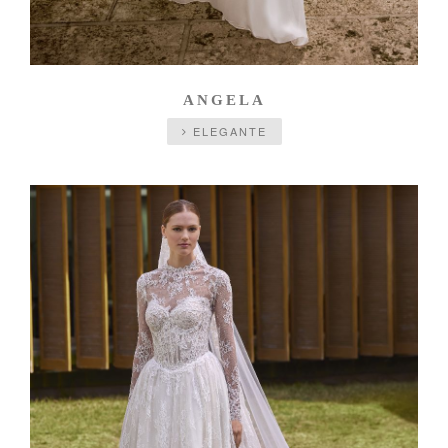
ANGELA
ELEGANTE