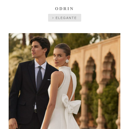
ODRIN
ELEGANTE