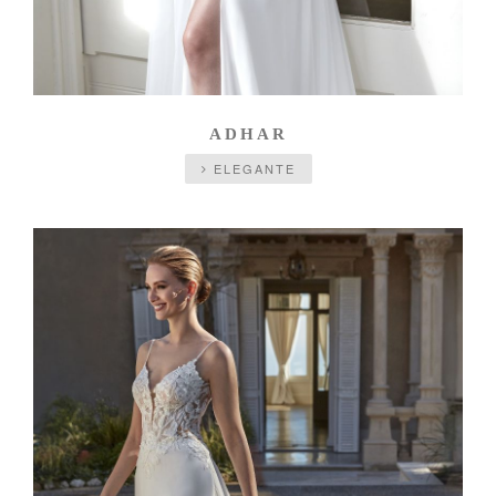
ADHAR
ELEGANTE