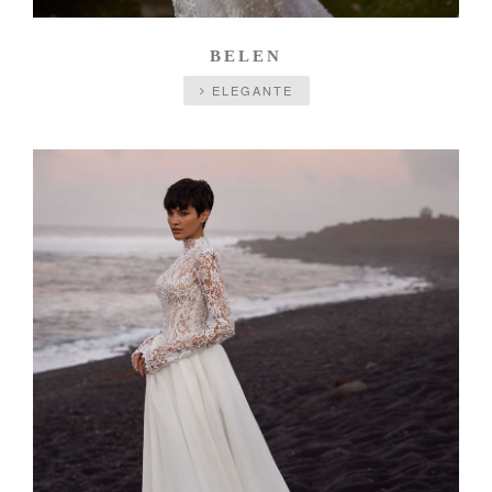
BELEN
ELEGANTE