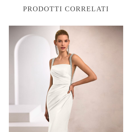
PRODOTTI CORRELATI