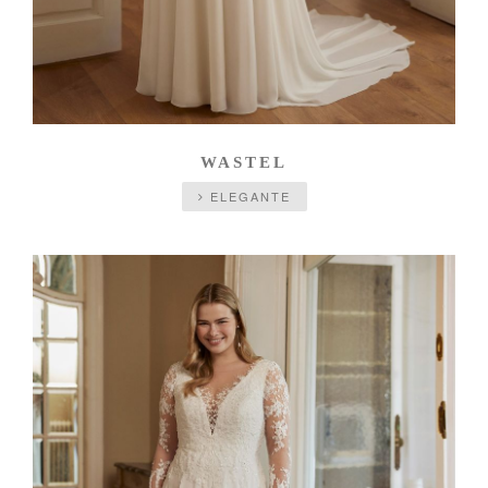
WASTEL
ELEGANTE