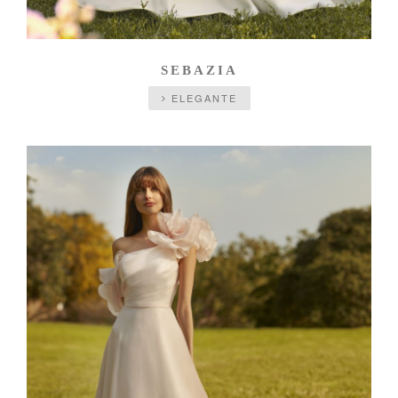
SEBAZIA
ELEGANTE