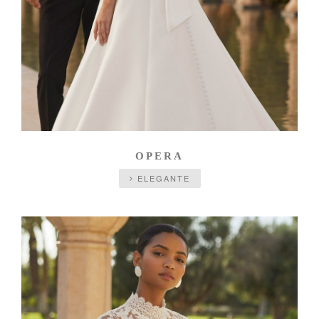
OPERA
ELEGANTE