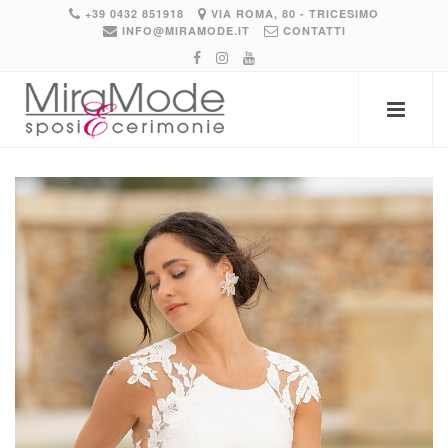
+39 0432 851918
VIA ROMA, 80 - TRICESIMO
INFO@MIRAMODE.IT
CONTATTI