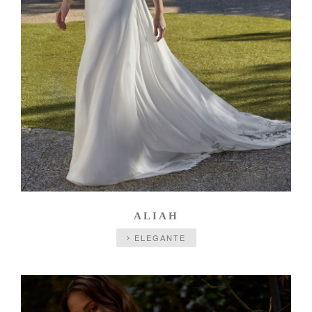
ALIAH
ELEGANTE