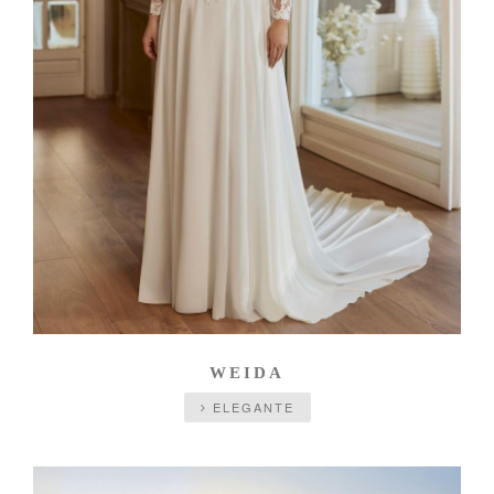
WEIDA
ELEGANTE