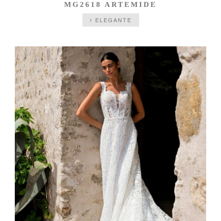
MG2618 ARTEMIDE
ELEGANTE