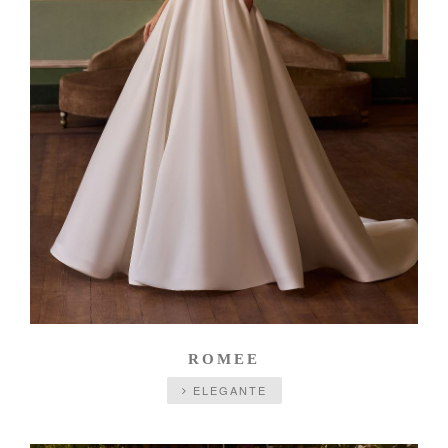
ROMEE
ELEGANTE