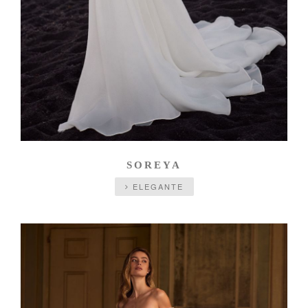
SOREYA
ELEGANTE