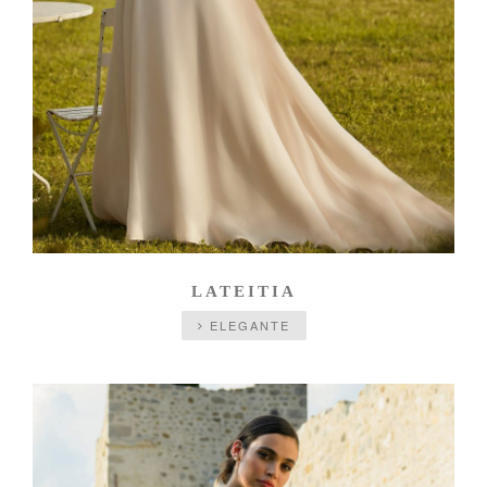
LATEITIA
ELEGANTE