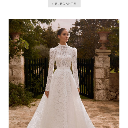
ELEGANTE