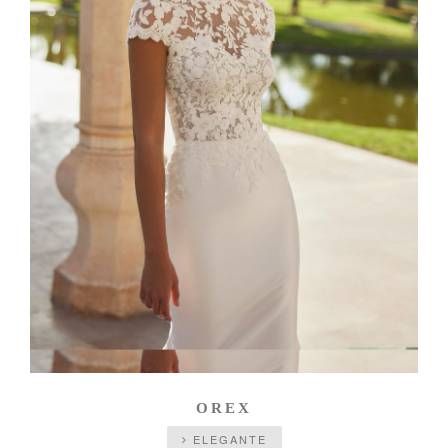
OREX
ELEGANTE