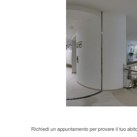
Richiedi un appuntamento per provare il tuo abito,