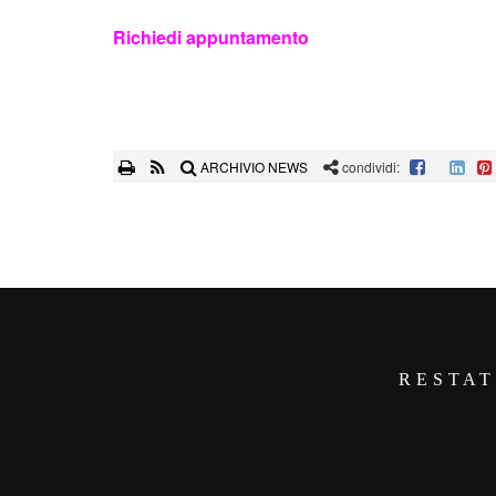
Richiedi appuntamento
ARCHIVIO NEWS
condividi:
RESTAT