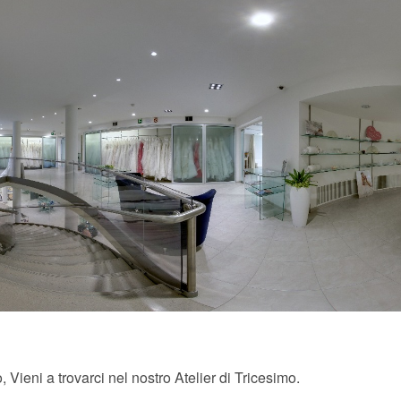
 Vieni a trovarci nel nostro Atelier di Tricesimo.