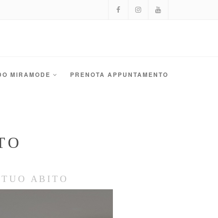
DO MIRAMODE
PRENOTA APPUNTAMENTO
TO
 TUO ABITO