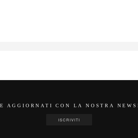
E AGGIORNATI CON LA NOSTRA NEW
ISCRIVITI