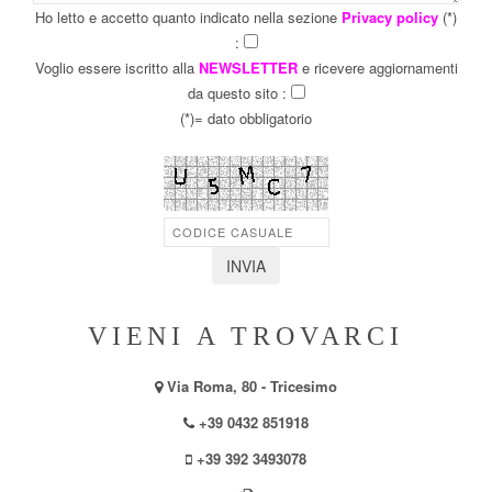
Ho letto e accetto quanto indicato nella sezione
Privacy policy
(*)
:
Voglio essere iscritto alla
NEWSLETTER
e ricevere aggiornamenti
da questo sito :
(*)= dato obbligatorio
VIENI A TROVARCI
Via Roma, 80 - Tricesimo
+39 0432 851918
+39 392 3493078