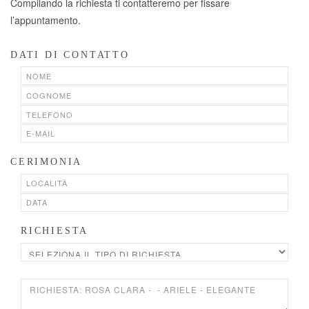
Compilando la richiesta ti contatteremo per fissare
l’appuntamento.
DATI DI CONTATTO
CERIMONIA
RICHIESTA