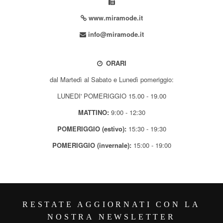
www.miramode.it
info@miramode.it
ORARI
dal Martedì al Sabato e Lunedì pomeriggio:
LUNEDI' POMERIGGIO 15.00 - 19.00
MATTINO:
9:00 - 12:30
POMERIGGIO (estivo):
15:30 - 19:30
POMERIGGIO (invernale):
15:00 - 19:00
RESTATE AGGIORNATI CON LA
NOSTRA NEWSLETTER