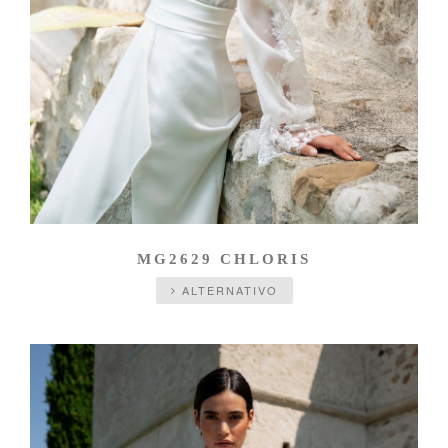
MG2629 CHLORIS
ALTERNATIVO