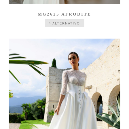
MG2625 AFRODITE
ALTERNATIVO