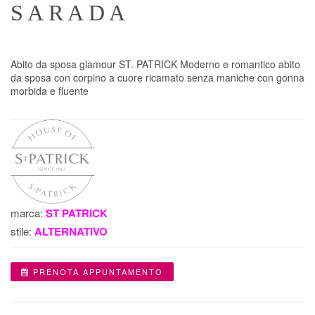
SARADA
Abito da sposa glamour ST. PATRICK Moderno e romantico abito
da sposa con corpino a cuore ricamato senza maniche con gonna
morbida e fluente
marca:
ST PATRICK
stile:
ALTERNATIVO
PRENOTA APPUNTAMENTO