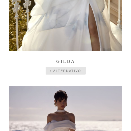
GILDA
ALTERNATIVO