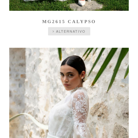
MG2615 CALYPSO
ALTERNATIVO