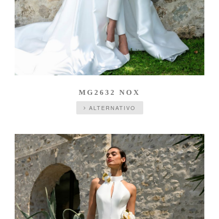
MG2632 NOX
ALTERNATIVO