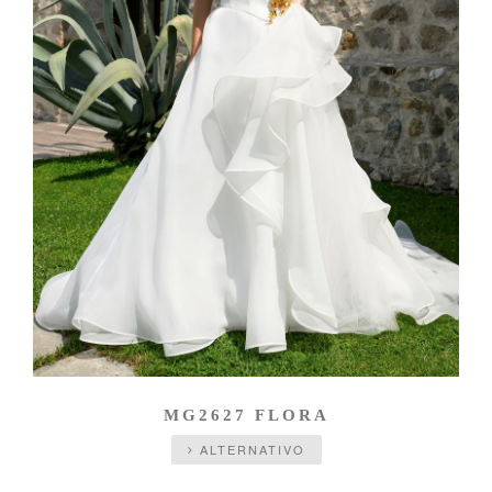
MG2627 FLORA
ALTERNATIVO