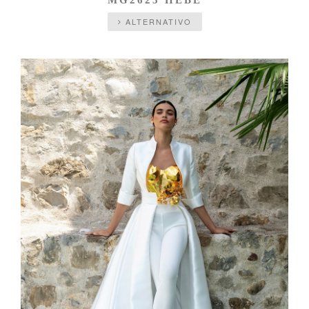
ALTERNATIVO