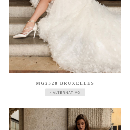
MG2528 BRUXELLES
ALTERNATIVO