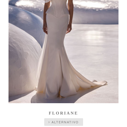
FLORIANE
ALTERNATIVO