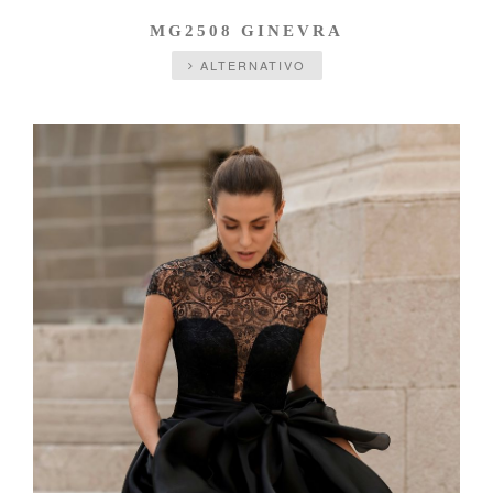
MG2508 GINEVRA
ALTERNATIVO