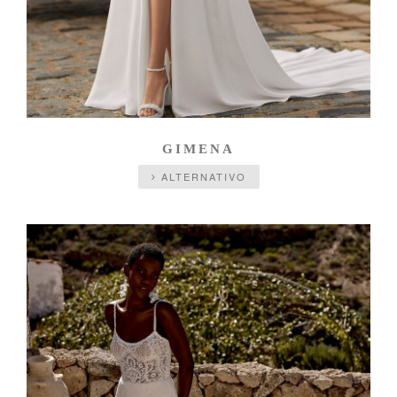
GIMENA
ALTERNATIVO