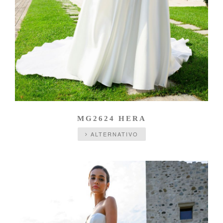
MG2624 HERA
ALTERNATIVO