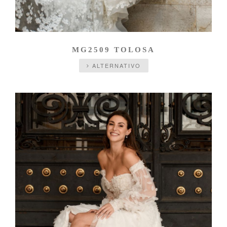
MG2509 TOLOSA
ALTERNATIVO