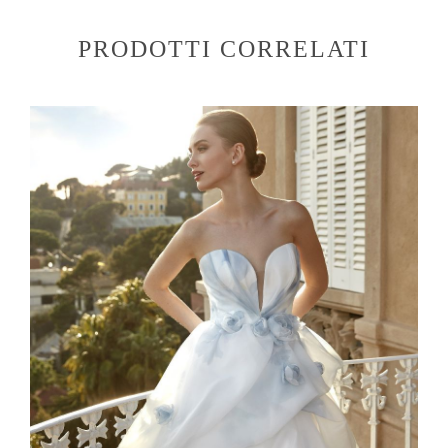
PRODOTTI CORRELATI