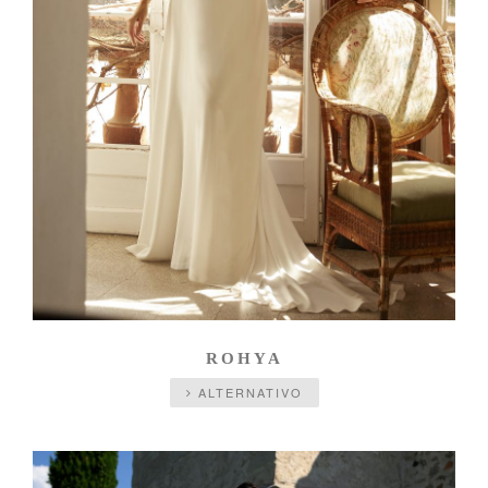
ROHYA
ALTERNATIVO