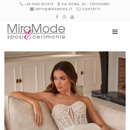
+39 0432 851918
VIA ROMA, 80 - TRICESIMO
INFO@MIRAMODE.IT
CONTATTI