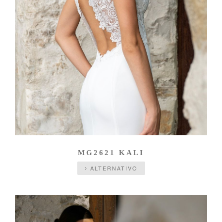
MG2621 KALI
ALTERNATIVO