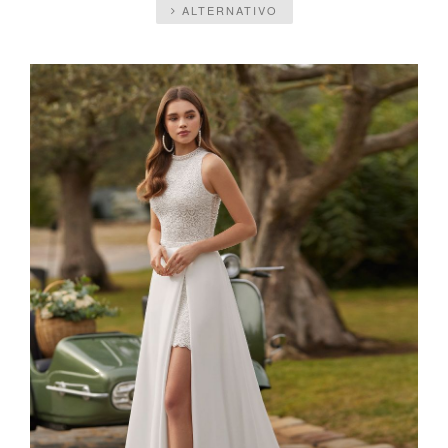
ALTERNATIVO