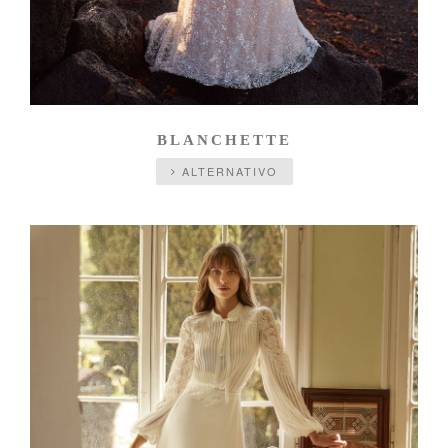
BLANCHETTE
ALTERNATIVO