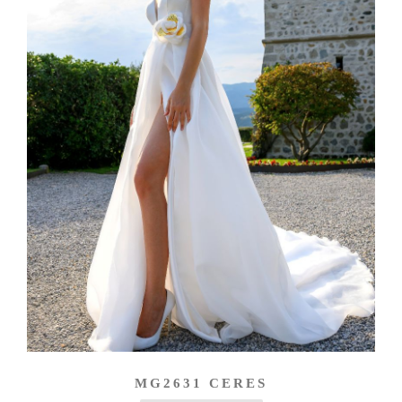
MG2631 CERES