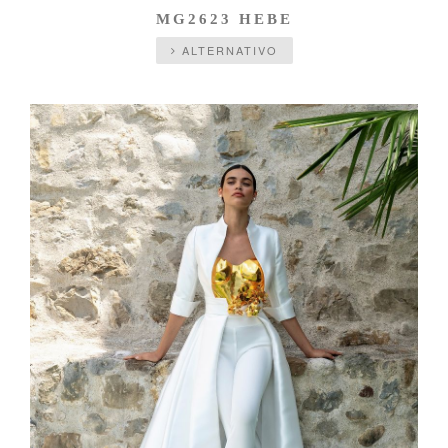
MG2623 HEBE
ALTERNATIVO