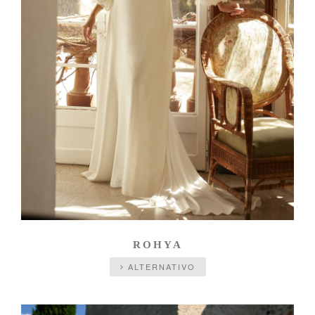
ROHYA
ALTERNATIVO