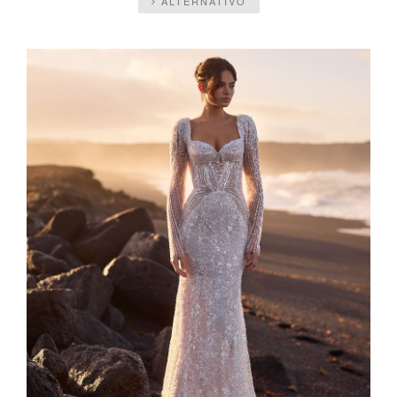
ALTERNATIVO