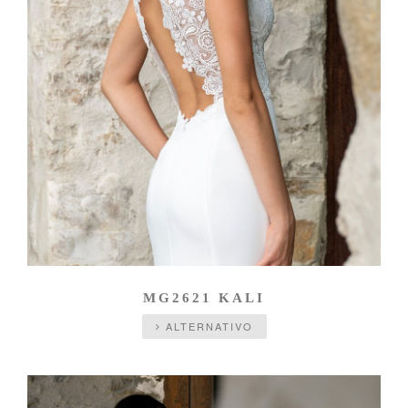
MG2621 KALI
ALTERNATIVO