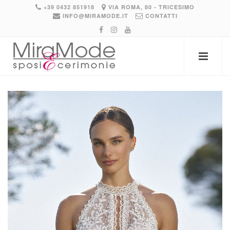
+39 0432 851918
VIA ROMA, 80 - TRICESIMO
INFO@MIRAMODE.IT
CONTATTI