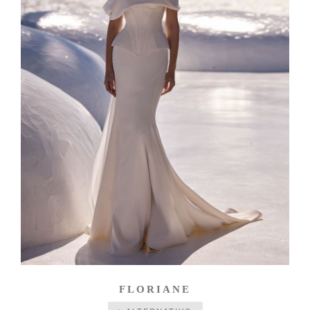
FLORIANE