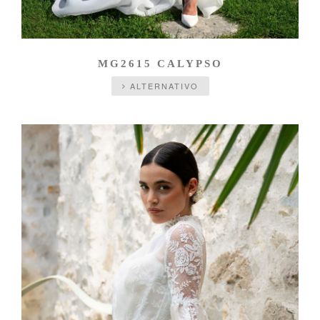
MG2615 CALYPSO
ALTERNATIVO