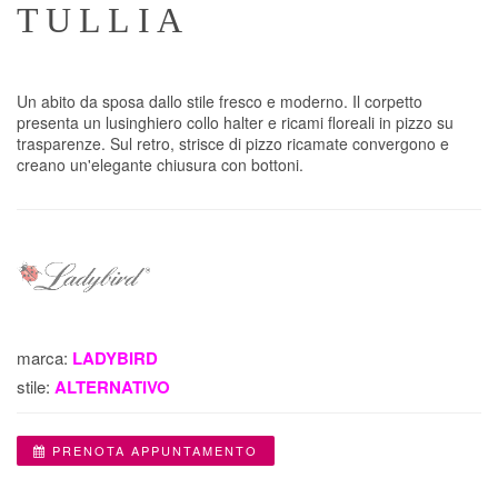
TULLIA
Un abito da sposa dallo stile fresco e moderno. Il corpetto
presenta un lusinghiero collo halter e ricami floreali in pizzo su
trasparenze. Sul retro, strisce di pizzo ricamate convergono e
creano un'elegante chiusura con bottoni.
marca:
LADYBIRD
stile:
ALTERNATIVO
PRENOTA APPUNTAMENTO