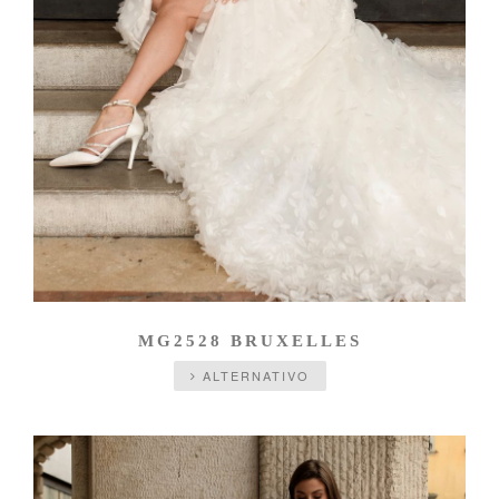
MG2528 BRUXELLES
ALTERNATIVO