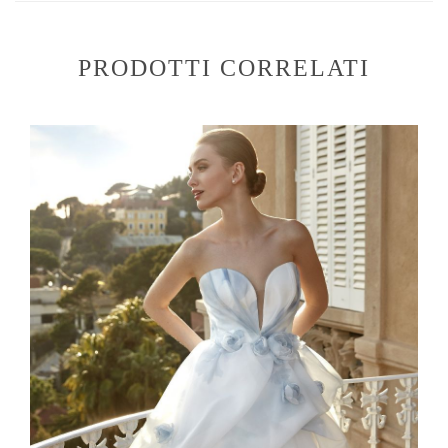
PRODOTTI CORRELATI