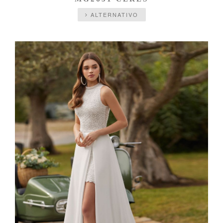
ALTERNATIVO