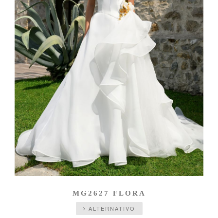
MG2627 FLORA
ALTERNATIVO