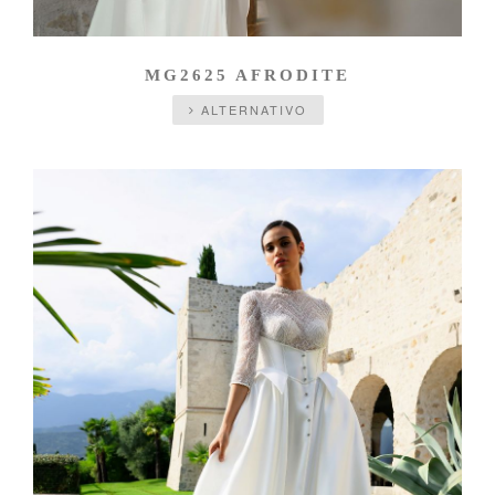
MG2625 AFRODITE
ALTERNATIVO