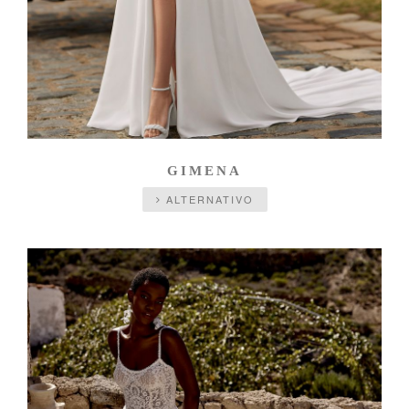
GIMENA
ALTERNATIVO