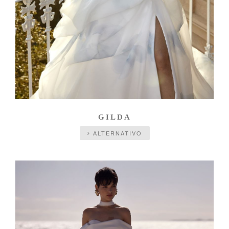
GILDA
ALTERNATIVO