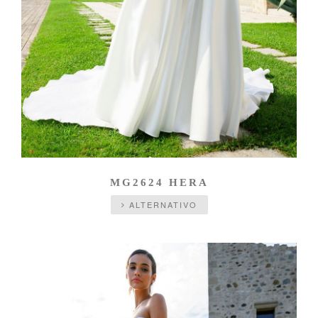
MG2624 HERA
ALTERNATIVO