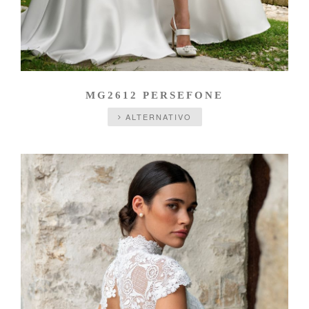
MG2612 PERSEFONE
ALTERNATIVO