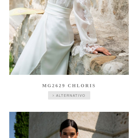
MG2629 CHLORIS
ALTERNATIVO