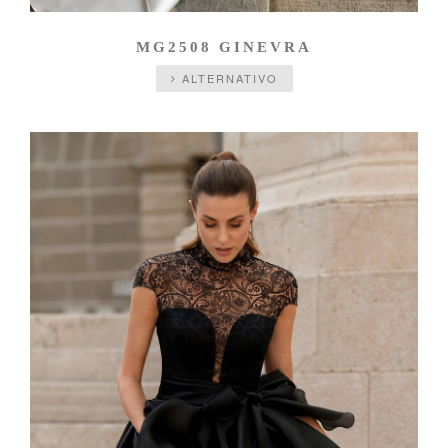
MG2508 GINEVRA
ALTERNATIVO