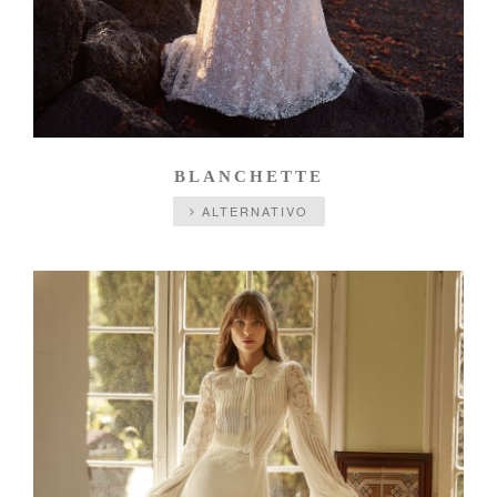
BLANCHETTE
ALTERNATIVO