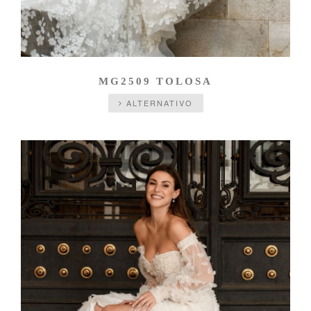
MG2509 TOLOSA
ALTERNATIVO