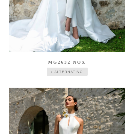
MG2632 NOX
ALTERNATIVO