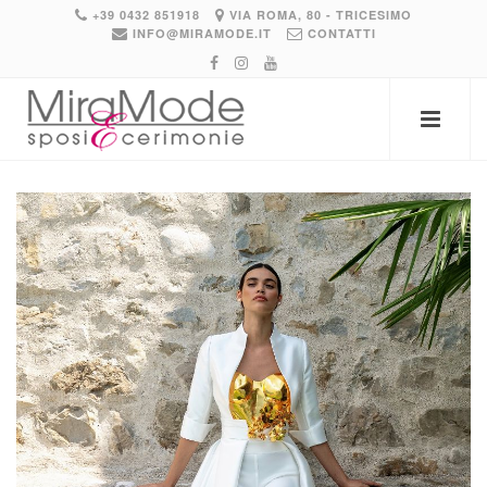
+39 0432 851918
VIA ROMA, 80 - TRICESIMO
INFO@MIRAMODE.IT
CONTATTI