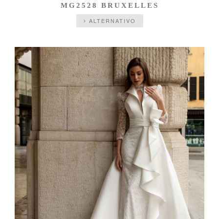
MG2528 BRUXELLES
ALTERNATIVO