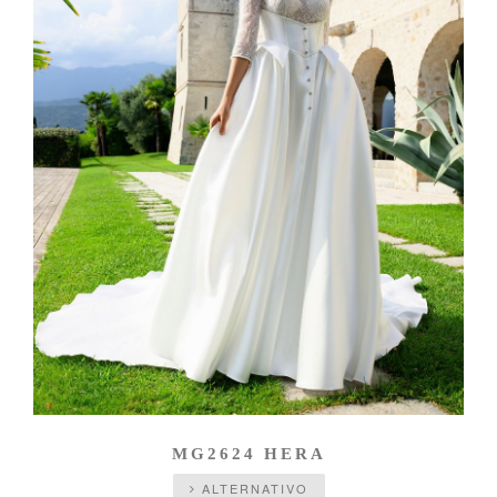
MG2624 HERA
ALTERNATIVO