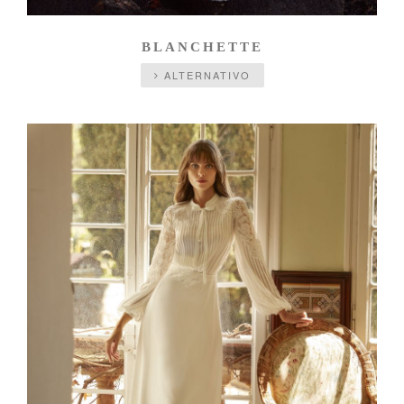
BLANCHETTE
ALTERNATIVO