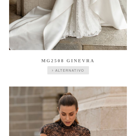
MG2508 GINEVRA
ALTERNATIVO