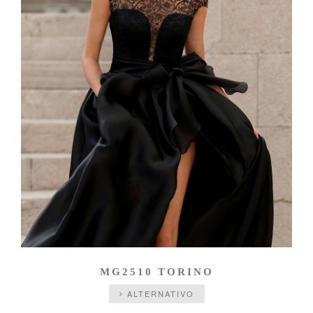
MG2510 TORINO
ALTERNATIVO