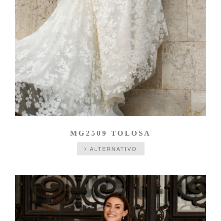
MG2509 TOLOSA
ALTERNATIVO