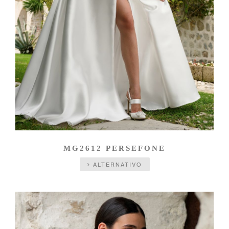
MG2612 PERSEFONE
ALTERNATIVO