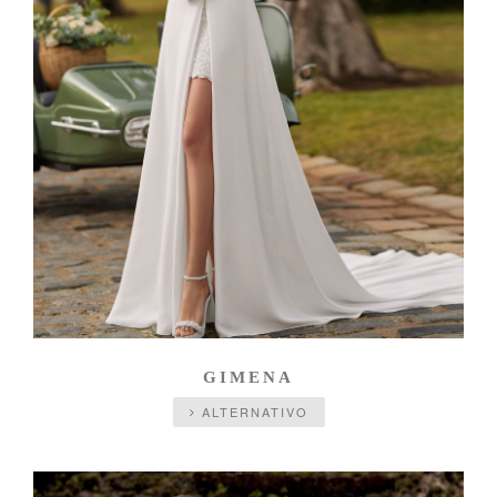
GIMENA
ALTERNATIVO