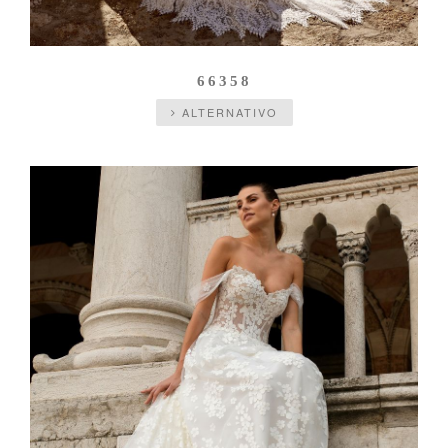
66358
ALTERNATIVO