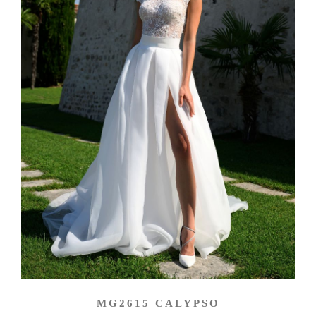
MG2615 CALYPSO