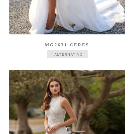
MG2631 CERES
ALTERNATIVO