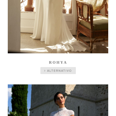
ROHYA
ALTERNATIVO