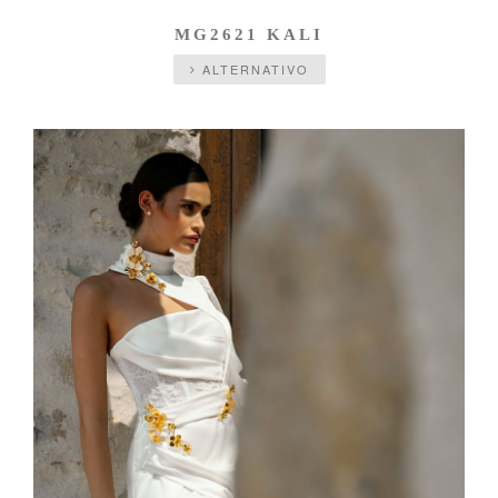
MG2621 KALI
ALTERNATIVO