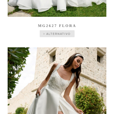
MG2627 FLORA
ALTERNATIVO