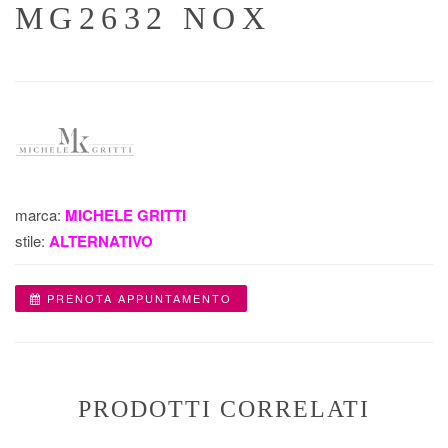
MG2632 NOX
marca:
MICHELE GRITTI
stile:
ALTERNATIVO
PRENOTA APPUNTAMENTO
PRODOTTI CORRELATI