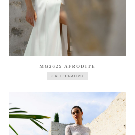
MG2625 AFRODITE
ALTERNATIVO