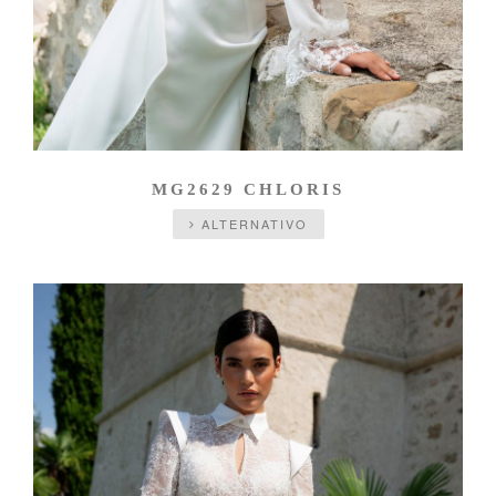
MG2629 CHLORIS
ALTERNATIVO