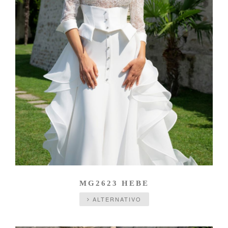
MG2623 HEBE
ALTERNATIVO