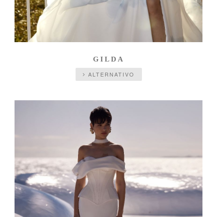
GILDA
ALTERNATIVO