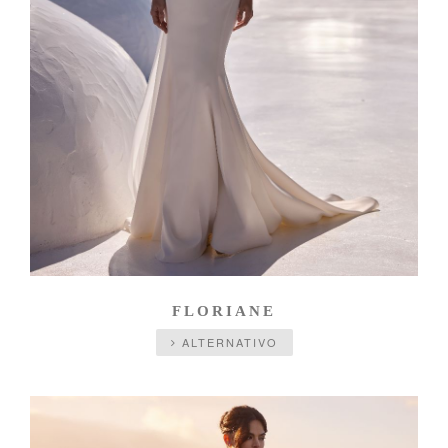
FLORIANE
ALTERNATIVO