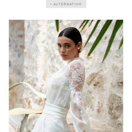
ALTERNATIVO